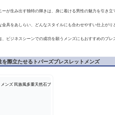
ニーが生み出す独特の輝きは、身に着ける男性の魅力を引き立
な金具をあしらい、どんなスタイルにも合わせやすい仕上がり
は、ビジネスシーンでの成功を願うメンズにもおすすめのブレ
性を際立たせるトパーズブレスレットメンズ