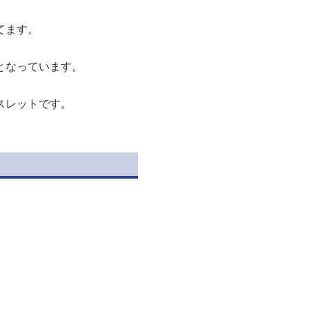
てます。
となっています。
スレットです。