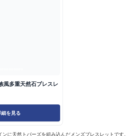
民族風多重天然石ブレスレ
詳細を見る
インに天然トパーズを組み込んだメンズブレスレットです。