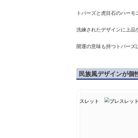
トパーズと虎目石のハーモ
洗練されたデザインに上品
開運の意味も持つトパーズ
民族風デザインが個