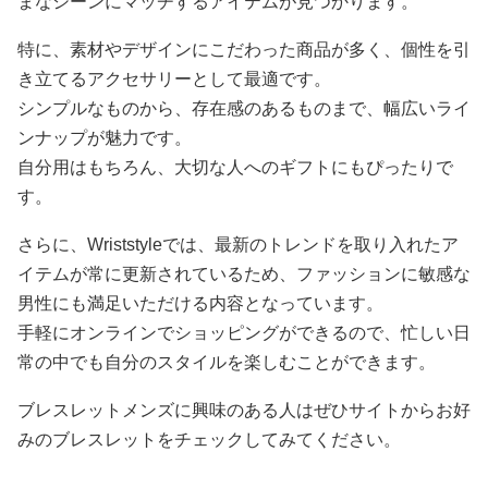
まなシーンにマッチするアイテムが見つかります。
特に、素材やデザインにこだわった商品が多く、個性を引
き立てるアクセサリーとして最適です。
シンプルなものから、存在感のあるものまで、幅広いライ
ンナップが魅力です。
自分用はもちろん、大切な人へのギフトにもぴったりで
す。
さらに、Wriststyleでは、最新のトレンドを取り入れたア
イテムが常に更新されているため、ファッションに敏感な
男性にも満足いただける内容となっています。
手軽にオンラインでショッピングができるので、忙しい日
常の中でも自分のスタイルを楽しむことができます。
ブレスレットメンズに興味のある人はぜひサイトからお好
みのブレスレットをチェックしてみてください。