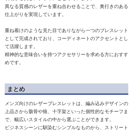
異なる質感のレザーを重ね合わせることで、奥行きのある
仕上がりを実現しています。
重ね着けのような見た目でありながら一つのブレスレット
として完成されており、コーディネートのアクセントとし
て活躍します。
精神的な意味合いを持つアクセサリーを求める方におすす
めです。
まとめ
メンズ向けのレザーブレスレットは、編み込みデザインの
上品さから骸骨や狼、十字架といった個性的なモチーフま
で、幅広いスタイルの中から選ぶことができます。
ビジネスシーンに馴染むシンプルなものから、ストリート