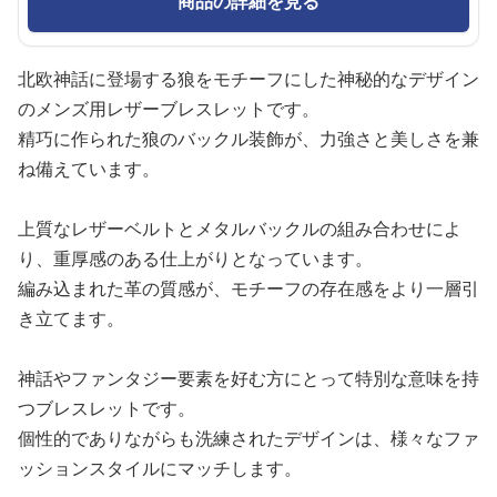
商品の詳細を見る
北欧神話に登場する狼をモチーフにした神秘的なデザイン
のメンズ用レザーブレスレットです。
精巧に作られた狼のバックル装飾が、力強さと美しさを兼
ね備えています。
上質なレザーベルトとメタルバックルの組み合わせによ
り、重厚感のある仕上がりとなっています。
編み込まれた革の質感が、モチーフの存在感をより一層引
き立てます。
神話やファンタジー要素を好む方にとって特別な意味を持
つブレスレットです。
個性的でありながらも洗練されたデザインは、様々なファ
ッションスタイルにマッチします。