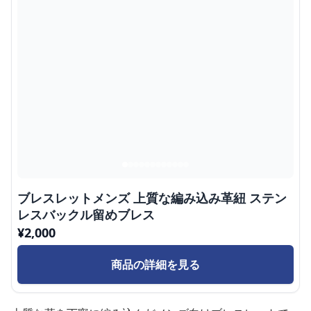
ブレスレットメンズ 上質な編み込み革紐 ステン
レスバックル留めブレス
¥
2,000
商品の詳細を見る