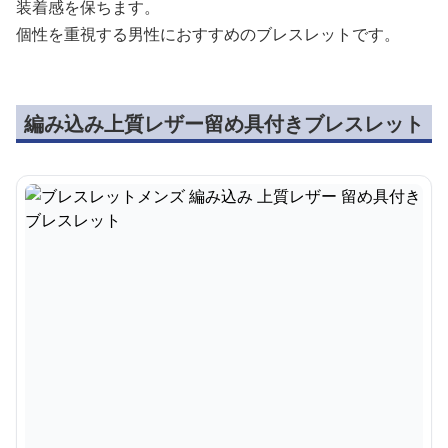
装着感を保ちます。
個性を重視する男性におすすめのブレスレットです。
編み込み上質レザー留め具付きブレスレット