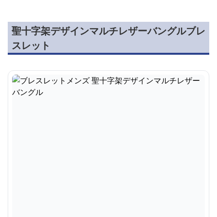
聖十字架デザインマルチレザーバングルブレ
スレット