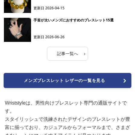
更新日
2026-04-15
手首が太いメンズにおすすめのブレスレット15選
更新日
2026-06-26
›
記事一覧へ
メンズブレスレット レザーの一覧を見る
Wriststyleは、男性向けブレスレット専門の通販サイトで
す。
スタイリッシュで洗練されたデザインのブレスレットが豊
富に揃っており、カジュアルからフォーマルまで、さまざ