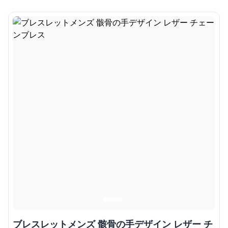
ブレスレットメンズ 骸骨の手デザイン レザー チ