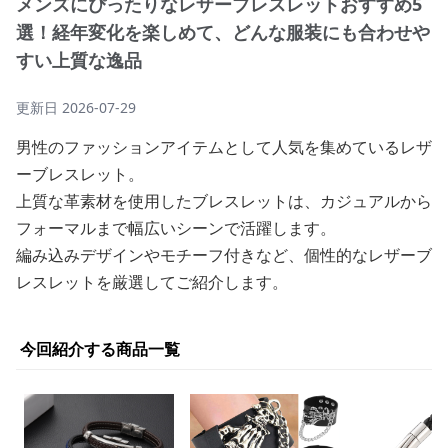
メンズにぴったりなレザーブレスレットおすすめ5
選！経年変化を楽しめて、どんな服装にも合わせや
すい上質な逸品
更新日
2026-07-29
男性のファッションアイテムとして人気を集めているレザ
ーブレスレット。
上質な革素材を使用したブレスレットは、カジュアルから
フォーマルまで幅広いシーンで活躍します。
編み込みデザインやモチーフ付きなど、個性的なレザーブ
レスレットを厳選してご紹介します。
今回紹介する商品一覧