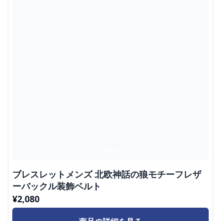
ブレスレットメンズ 北欧神話の狼モチーフレザ
ーバックル装飾ベルト
¥
2,080