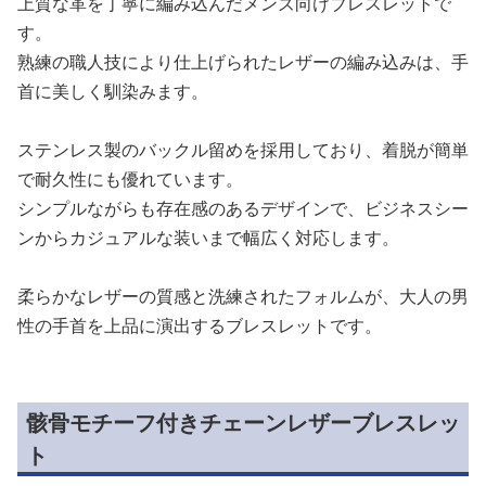
上質な革を丁寧に編み込んだメンズ向けブレスレットで
す。
熟練の職人技により仕上げられたレザーの編み込みは、手
首に美しく馴染みます。
ステンレス製のバックル留めを採用しており、着脱が簡単
で耐久性にも優れています。
シンプルながらも存在感のあるデザインで、ビジネスシー
ンからカジュアルな装いまで幅広く対応します。
柔らかなレザーの質感と洗練されたフォルムが、大人の男
性の手首を上品に演出するブレスレットです。
骸骨モチーフ付きチェーンレザーブレスレッ
ト