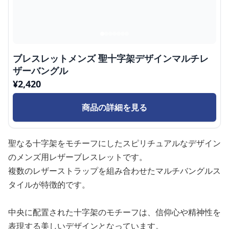
ブレスレットメンズ 聖十字架デザインマルチレ
ザーバングル
¥
2,420
商品の詳細を見る
聖なる十字架をモチーフにしたスピリチュアルなデザイン
のメンズ用レザーブレスレットです。
複数のレザーストラップを組み合わせたマルチバングルス
タイルが特徴的です。
中央に配置された十字架のモチーフは、信仰心や精神性を
表現する美しいデザインとなっています。