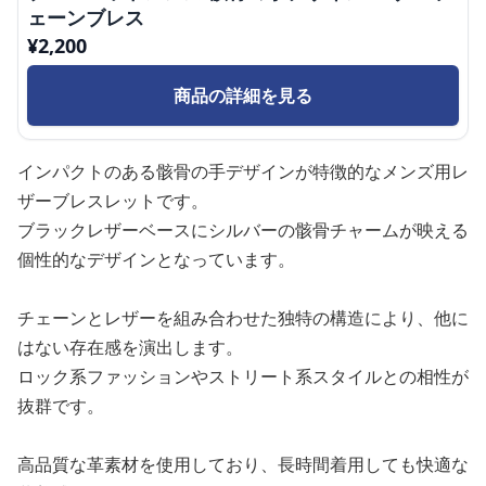
ェーンブレス
¥
2,200
商品の詳細を見る
インパクトのある骸骨の手デザインが特徴的なメンズ用レ
ザーブレスレットです。
ブラックレザーベースにシルバーの骸骨チャームが映える
個性的なデザインとなっています。
チェーンとレザーを組み合わせた独特の構造により、他に
はない存在感を演出します。
ロック系ファッションやストリート系スタイルとの相性が
抜群です。
高品質な革素材を使用しており、長時間着用しても快適な