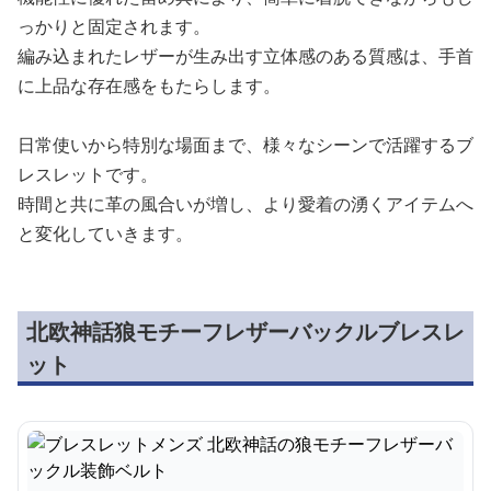
っかりと固定されます。
編み込まれたレザーが生み出す立体感のある質感は、手首
に上品な存在感をもたらします。
日常使いから特別な場面まで、様々なシーンで活躍するブ
レスレットです。
時間と共に革の風合いが増し、より愛着の湧くアイテムへ
と変化していきます。
北欧神話狼モチーフレザーバックルブレスレ
ット