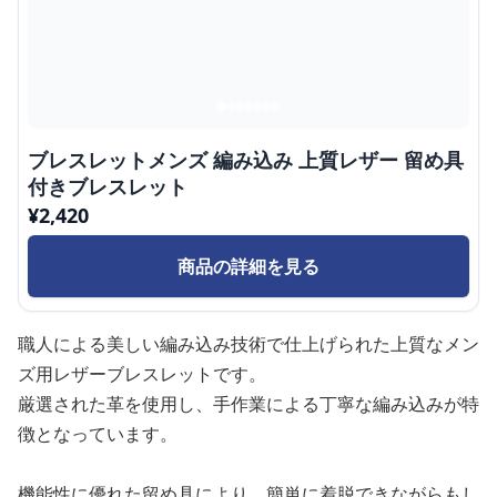
ブレスレットメンズ 編み込み 上質レザー 留め具
付きブレスレット
¥
2,420
商品の詳細を見る
職人による美しい編み込み技術で仕上げられた上質なメン
ズ用レザーブレスレットです。
厳選された革を使用し、手作業による丁寧な編み込みが特
徴となっています。
機能性に優れた留め具により、簡単に着脱できながらもし