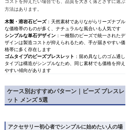
コストを抑えたい場合でも、品質を大きく落とさずに選ぶ
方法はあります。
木製・溶岩石ビーズ
：天然素材でありながらリーズナブル
な価格帯のものが多く、ナチュラルな風合いも人気です
シンプルな単石デザイン
：一種類のビーズで統一されたデ
ザインは製造コストが抑えられるため、手が届きやすい価
格帯に多く存在します
ゴムタイプのビーズブレスレット
：留め具なしのゴム通し
タイプは構造がシンプルなため、同じ素材でも価格を抑え
やすい傾向があります
ケース別おすすめパターン｜ビーズ ブレスレ
ット メンズ 5選
アクセサリー初心者でシンプルに始めたい人の場