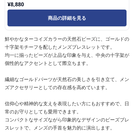
¥
8,880
商品の詳細を見る
鮮やかなターコイズカラーの天然石ビーズに、ゴールドの
十字架モチーフを配したメンズブレスレットです。
均一に揃ったビーズが上品な印象を与え、中央の十字架が
個性的なアクセントとして際立ちます。
繊細なゴールドパーツが天然石の美しさを引き立て、メン
ズアクセサリーとしての存在感を高めています。
信仰心や精神的な支えを表現したい方にもおすすめで、日
常のお守りとしても愛用できます。
コンパクトなサイズながら印象的なデザインのビーズブレ
スレットで、メンズの手首を魅力的に演出します。