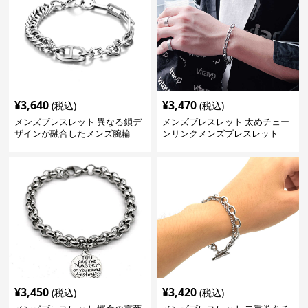
¥
3,640
¥
3,470
(税込)
(税込)
メンズブレスレット 異なる鎖デ
メンズブレスレット 太めチェー
ザインが融合したメンズ腕輪
ンリンクメンズブレスレット
¥
3,450
¥
3,420
(税込)
(税込)