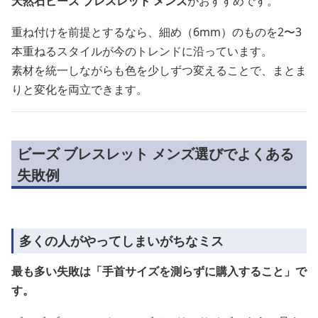
天然石ビーズ ブレスレット メンズ
がおすすめです。
重ね付けを前提とするなら、細め（6mm）のものを2〜3
本重ねるスタイルが今のトレンドに沿っています。
素材を統一しながらも色を少しずつ変えることで、まとま
りと変化を両立できます。
ビーズ ブレスレット メンズ選びでよくある
失敗例
多くの人がやってしまいがちなミス
最も多い失敗は「手首サイズを測らずに購入すること」で
す。