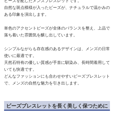
ビーズを配したメンズブレスレットです。
自然な斑点模様が入ったビーズが、ナチュラルで温かみの
ある印象を演出します。
単色のアクセントビーズが全体のバランスを整え、上品で
落ち着いた雰囲気を醸し出しています。
シンプルながらも存在感のあるデザインは、メンズの日常
使いに最適です。
天然石特有の優しい質感が手首に馴染み、長時間着用して
いても快適です。
どんなファッションにも合わせやすいビーズブレスレット
で、メンズの自然な魅力を引き出します。
ビーズブレスレットを長く美しく保つために