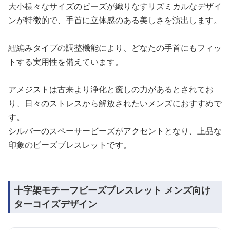
大小様々なサイズのビーズが織りなすリズミカルなデザイ
ンが特徴的で、手首に立体感のある美しさを演出します。
紐編みタイプの調整機能により、どなたの手首にもフィッ
トする実用性を備えています。
アメジストは古来より浄化と癒しの力があるとされてお
り、日々のストレスから解放されたいメンズにおすすめで
す。
シルバーのスペーサービーズがアクセントとなり、上品な
印象のビーズブレスレットです。
十字架モチーフビーズブレスレット メンズ向け
ターコイズデザイン