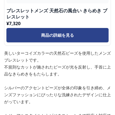
ブレスレットメンズ 天然石の風合い きらめき ブ
レスレット
¥
7,320
商品の詳細を見る
美しいターコイズカラーの天然石ビーズを使用したメンズ
ブレスレットです。
不規則なカットが施されたビーズが光を反射し、手首に上
品なきらめきをもたらします。
シルバーのアクセントビーズが全体の印象を引き締め、メ
ンズファッションにぴったりな洗練されたデザインに仕上
がっています。