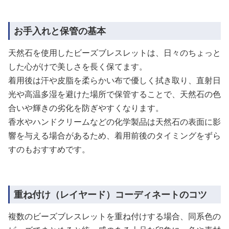
お手入れと保管の基本
天然石を使用したビーズブレスレットは、日々のちょっと
した心がけで美しさを長く保てます。
着用後は汗や皮脂を柔らかい布で優しく拭き取り、直射日
光や高温多湿を避けた場所で保管することで、天然石の色
合いや輝きの劣化を防ぎやすくなります。
香水やハンドクリームなどの化学製品は天然石の表面に影
響を与える場合があるため、着用前後のタイミングをずら
すのもおすすめです。
重ね付け（レイヤード）コーディネートのコツ
複数のビーズブレスレットを重ね付けする場合、同系色の