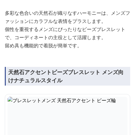
多彩な色合いの天然石が織りなすハーモニーは、メンズフ
ァッションにカラフルな表情をプラスします。
個性を重視するメンズにぴったりなビーズブレスレット
で、コーディネートの主役として活躍します。
留め具も機能的で着脱が簡単です。
天然石アクセントビーズブレスレット メンズ向
けナチュラルスタイル