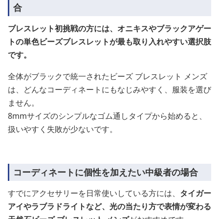
合
ブレスレット初挑戦の方には、オニキスやブラックアゲー
トの単色ビーズブレスレットが最も取り入れやすい選択肢
です。
全体がブラックで統一されたビーズ ブレスレット メンズ
は、どんなコーディネートにもなじみやすく、服装を選び
ません。
8mmサイズのシンプルなゴム通しタイプから始めると、
扱いやすく失敗が少ないです。
コーディネートに個性を加えたい中級者の場合
すでにアクセサリーを日常使いしている方には、
タイガー
アイやラブラドライトなど、光の当たり方で表情が変わる