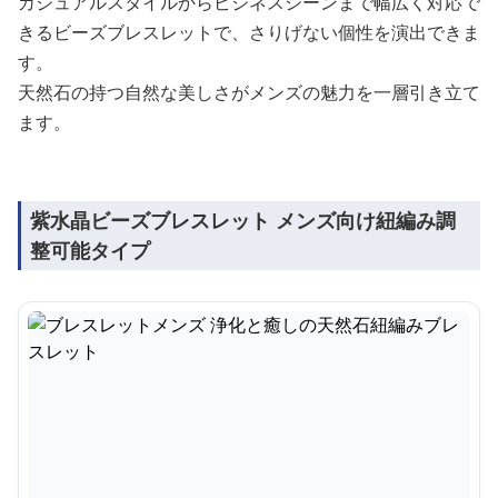
カジュアルスタイルからビジネスシーンまで幅広く対応で
きるビーズブレスレットで、さりげない個性を演出できま
す。
天然石の持つ自然な美しさがメンズの魅力を一層引き立て
ます。
紫水晶ビーズブレスレット メンズ向け紐編み調
整可能タイプ