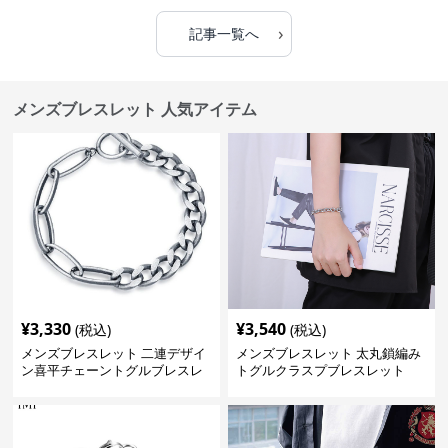
›
記事一覧へ
メンズブレスレット 人気アイテム
¥
3,330
¥
3,540
(税込)
(税込)
メンズブレスレット 二連デザイ
メンズブレスレット 太丸鎖編み
ン喜平チェーントグルブレスレ
トグルクラスプブレスレット
ット