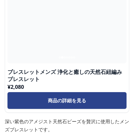
ブレスレットメンズ 浄化と癒しの天然石紐編み
ブレスレット
¥
2,080
商品の詳細を見る
深い紫色のアメジスト天然石ビーズを贅沢に使用したメン
ズブレスレットです。