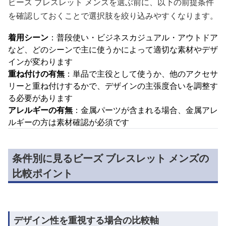
ビーズ ブレスレット メンズを選ぶ前に、以下の前提条件
を確認しておくことで選択肢を絞り込みやすくなります。
着用シーン
：普段使い・ビジネスカジュアル・アウトドア
など、どのシーンで主に使うかによって適切な素材やデザ
インが変わります
重ね付けの有無
：単品で主役として使うか、他のアクセサ
リーと重ね付けするかで、デザインの主張度合いを調整す
る必要があります
アレルギーの有無
：金属パーツが含まれる場合、金属アレ
ルギーの方は素材確認が必須です
条件別に見るビーズ ブレスレット メンズの
比較ポイント
デザイン性を重視する場合の比較軸