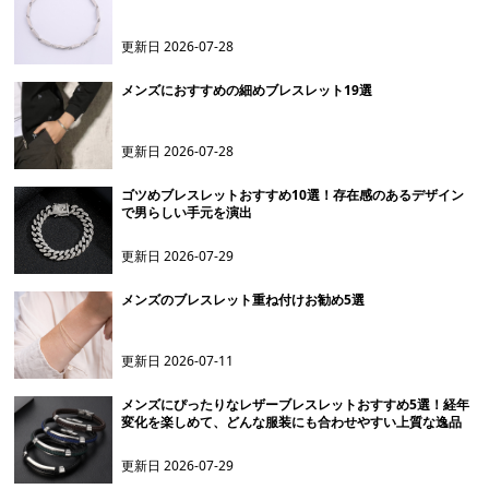
更新日
2026-07-28
メンズにおすすめの細めブレスレット19選
更新日
2026-07-28
ゴツめブレスレットおすすめ10選！存在感のあるデザイン
で男らしい手元を演出
更新日
2026-07-29
メンズのブレスレット重ね付けお勧め5選
更新日
2026-07-11
メンズにぴったりなレザーブレスレットおすすめ5選！経年
変化を楽しめて、どんな服装にも合わせやすい上質な逸品
更新日
2026-07-29