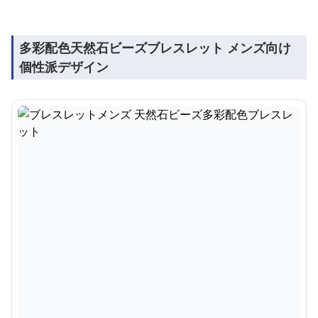
多彩配色天然石ビーズブレスレット メンズ向け
個性派デザイン