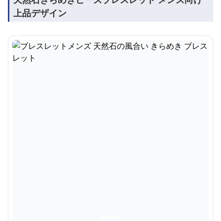
上品デザイン