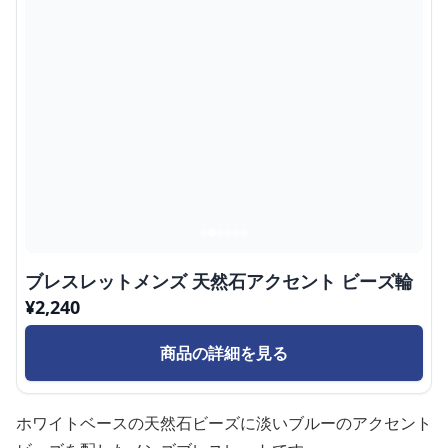
ブレスレットメンズ 天然石アクセント ビーズ輪
¥
2,240
商品の詳細を見る
ホワイトベースの天然石ビーズに淡いブルーのアクセント