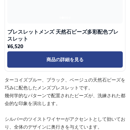
ブレスレットメンズ 天然石ビーズ多彩配色ブレ
スレット
¥
6,520
商品の詳細を見る
ターコイズブルー、ブラック、ベージュの天然石ビーズを
巧みに配色したメンズブレスレットです。
幾何学的なパターンで配置されたビーズが、洗練された都
会的な印象を演出します。
シルバーのツイストワイヤーがアクセントとして効いてお
り、全体のデザインに奥行きを与えています。