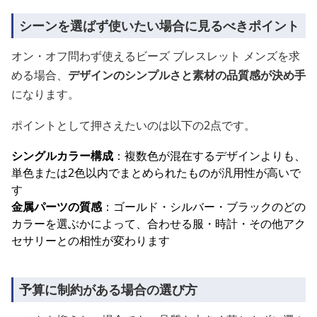
シーンを選ばず使いたい場合に見るべきポイント
オン・オフ問わず使えるビーズ ブレスレット メンズを求
める場合、
デザインのシンプルさと素材の品質感が決め手
になります。
ポイントとして押さえたいのは以下の2点です。
シングルカラー構成
：複数色が混在するデザインよりも、
単色または2色以内でまとめられたものが汎用性が高いで
す
金属パーツの質感
：ゴールド・シルバー・ブラックのどの
カラーを選ぶかによって、合わせる服・時計・その他アク
セサリーとの相性が変わります
予算に制約がある場合の選び方