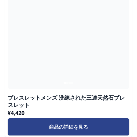
ブレスレットメンズ 洗練された三連天然石ブレ
スレット
¥
4,420
商品の詳細を見る