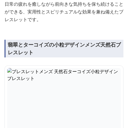
日常の疲れを癒しながら前向きな気持ちを保ち続けること
ができる、実用性とスピリチュアルな効果を兼ね備えたブ
レスレットです。
翡翠とターコイズの小粒デザインメンズ天然石ブ
レスレット