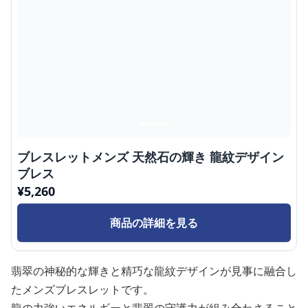
ブレスレットメンズ 天然石の輝き 龍紋デザイン
ブレス
¥
5,260
商品の詳細を見る
翡翠の神秘的な輝きと精巧な龍紋デザインが見事に融合し
たメンズブレスレットです。