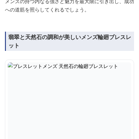
メンズの持つ内なる強さと魅力を最大限に引き出し、成功
への道筋を照らしてくれるでしょう。
翡翠と天然石の調和が美しいメンズ輪廻ブレスレ
ット