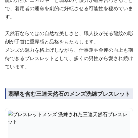
龍の力強いエネルギーと翡翠の守護力が組み合わさること
で、着用者の運命を劇的に好転させる可能性を秘めていま
す。
天然石ならではの自然な美しさと、職人技が光る龍紋の彫
刻が手首に重厚感と品格をもたらします。
メンズの魅力を格上げしながら、仕事運や金運の向上も期
待できるブレスレットとして、多くの男性から愛され続け
ています。
翡翠を含む三連天然石のメンズ洗練ブレスレット