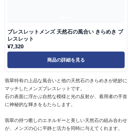
ブレスレットメンズ 天然石の風合い きらめき ブ
レスレット
¥
7,320
商品の詳細を見る
翡翠特有の上品な風合いと他の天然石のきらめきが絶妙に
マッチしたメンズブレスレットです。
石の表面に浮かぶ自然な模様と光の反射が、着用者の手首
に神秘的な輝きをもたらします。
翡翠の持つ癒しのエネルギーと美しい天然石の組み合わせ
が、メンズの心に平静と活力を同時に与えてくれます。