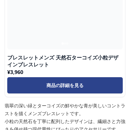
ブレスレットメンズ 天然石ターコイズ小粒デザ
インブレスレット
¥
3,960
商品の詳細を見る
翡翠の深い緑とターコイズの鮮やかな青が美しいコントラ
ストを描くメンズブレスレットです。
小粒の天然石を丁寧に配列したデザインは、繊細さと力強
さを併せ持つ現代男性にぴったりのアクセサリーです。