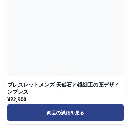
ブレスレットメンズ 天然石と銀細工の匠デザイ
ンブレス
¥
22,900
商品の詳細を見る