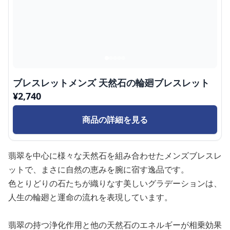
ブレスレットメンズ 天然石の輪廻ブレスレット
¥
2,740
商品の詳細を見る
翡翠を中心に様々な天然石を組み合わせたメンズブレスレ
ットで、まさに自然の恵みを腕に宿す逸品です。
色とりどりの石たちが織りなす美しいグラデーションは、
人生の輪廻と運命の流れを表現しています。
翡翠の持つ浄化作用と他の天然石のエネルギーが相乗効果