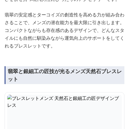
翡翠の安定感とターコイズの創造性を高める力が組み合わ
さることで、メンズの潜在能力を最大限に引き出します。
コンパクトながらも存在感のあるデザインで、どんなスタ
イルにも自然に馴染みながら運気向上のサポートをしてく
れるブレスレットです。
翡翠と銀細工の匠技が光るメンズ天然石ブレスレ
ット