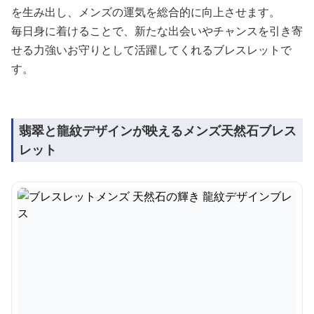
を生み出し、メンズの運気を総合的に向上させます。
毎日身に着けることで、新たな出会いやチャンスを引き寄
せる力強いお守りとして活躍してくれるブレスレットで
す。
翡翠と龍紋デザインが映えるメンズ天然石ブレス
レット