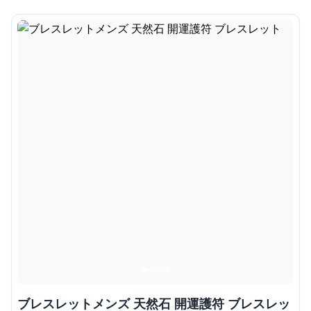
ブレスレットメンズ 天然石 開運護符 ブレスレッ