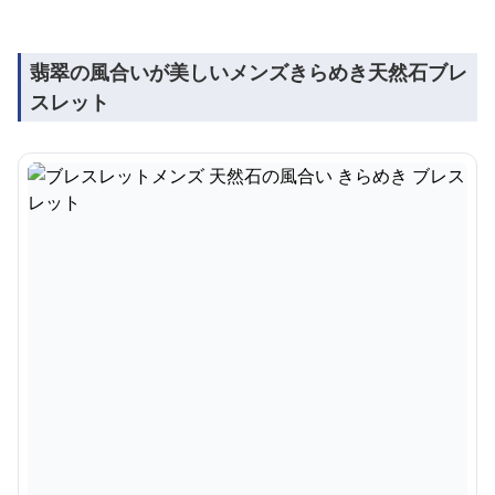
翡翠の風合いが美しいメンズきらめき天然石ブレ
スレット