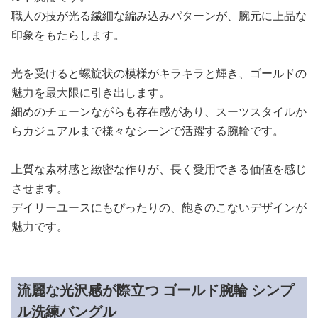
職人の技が光る繊細な編み込みパターンが、腕元に上品な
印象をもたらします。
光を受けると螺旋状の模様がキラキラと輝き、ゴールドの
魅力を最大限に引き出します。
細めのチェーンながらも存在感があり、スーツスタイルか
らカジュアルまで様々なシーンで活躍する腕輪です。
上質な素材感と緻密な作りが、長く愛用できる価値を感じ
させます。
デイリーユースにもぴったりの、飽きのこないデザインが
魅力です。
流麗な光沢感が際立つ ゴールド腕輪 シンプ
ル洗練バングル