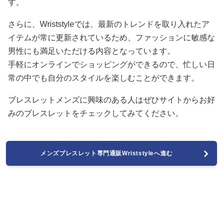
す。
さらに、Wriststyleでは、最新のトレンドを取り入れたア
イテムが常に更新されているため、ファッションに敏感な
男性にも満足いただける内容となっています。
手軽にオンラインでショッピングができるので、忙しい日
常の中でも自分のスタイルを楽しむことができます。
ブレスレットメンズに興味のある人はぜひサイトからお好
みのブレスレットをチェックしてみてください。
メンズブレスレット専門通販Wriststyleへ進む