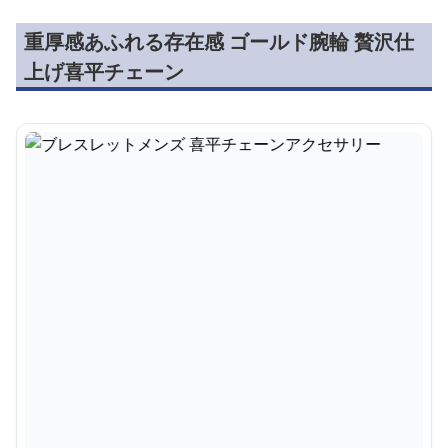
重厚感あふれる存在感 ゴールド腕輪 贅沢仕
上げ喜平チェーン