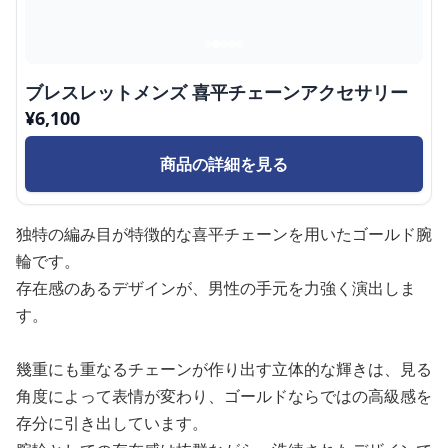
ブレスレットメンズ 喜平チェーンアクセサリー
¥
6,100
商品の詳細を見る
独特の編み目が特徴的な喜平チェーンを用いたゴールド腕
輪です。
存在感のあるデザインが、男性の手元を力強く演出しま
す。
幾重にも重なるチェーンが作り出す立体的な輝きは、見る
角度によって表情が変わり、ゴールドならではの高級感を
存分に引き出しています。