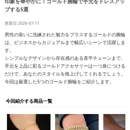
印象を華やかに！ゴールド腕輪で手元をドレスアッ
プする5選
更新日
2026-07-11
男性の装いに洗練された魅力をプラスするゴールドの腕輪
は、ビジネスからカジュアルまで幅広いシーンで活躍しま
す。
シンプルなデザインから存在感のある喜平チェーンまで、
手元を上品に彩るゴールドアクセサリーは一つ身につける
だけで、あなたのスタイルを格上げしてくれるでしょう。
今回は厳選した5つのゴールド腕輪をご紹介します。
今回紹介する商品一覧