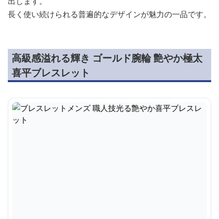
出します。
長く使い続けられる普遍的なデザインが魅力の一品です。
高級感溢れる輝き ゴールド腕輪 艶やか極太
喜平ブレスレット