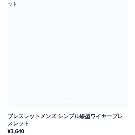
ブレスレットメンズ シンプル線型ワイヤーブレ
スレット
¥
3,640