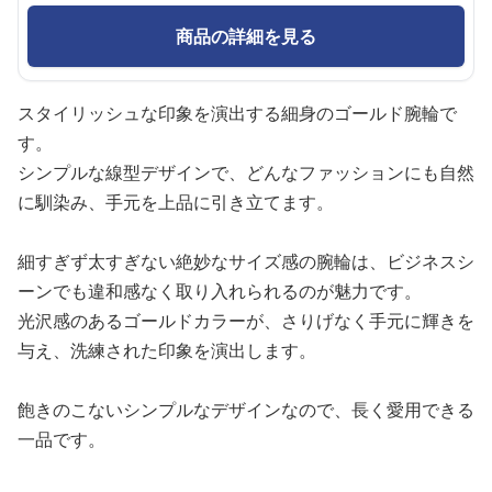
商品の詳細を見る
スタイリッシュな印象を演出する細身のゴールド腕輪で
す。
シンプルな線型デザインで、どんなファッションにも自然
に馴染み、手元を上品に引き立てます。
細すぎず太すぎない絶妙なサイズ感の腕輪は、ビジネスシ
ーンでも違和感なく取り入れられるのが魅力です。
光沢感のあるゴールドカラーが、さりげなく手元に輝きを
与え、洗練された印象を演出します。
飽きのこないシンプルなデザインなので、長く愛用できる
一品です。