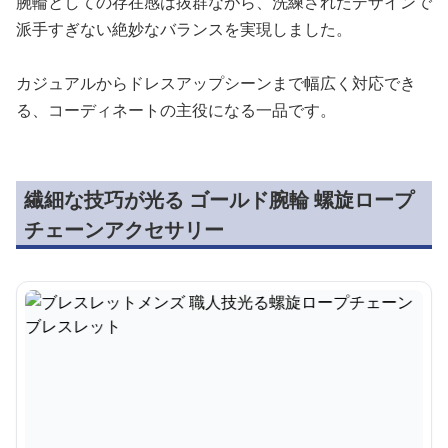
腕輪としての存在感は抜群ながら、洗練されたデザインで
派手すぎない絶妙なバランスを実現しました。
カジュアルからドレスアップシーンまで幅広く対応でき
る、コーディネートの主役になる一品です。
繊細な技巧が光る ゴールド腕輪 螺旋ロープ
チェーンアクセサリー