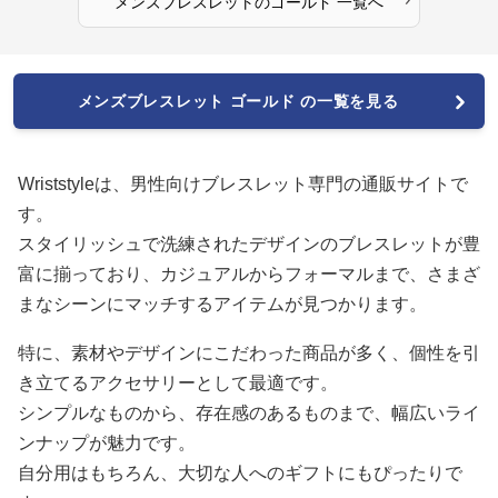
メンズブレスレット
の
ゴールド
一覧へ
メンズブレスレット ゴールド の一覧を見る
Wriststyleは、男性向けブレスレット専門の通販サイトで
す。
スタイリッシュで洗練されたデザインのブレスレットが豊
富に揃っており、カジュアルからフォーマルまで、さまざ
まなシーンにマッチするアイテムが見つかります。
特に、素材やデザインにこだわった商品が多く、個性を引
き立てるアクセサリーとして最適です。
シンプルなものから、存在感のあるものまで、幅広いライ
ンナップが魅力です。
自分用はもちろん、大切な人へのギフトにもぴったりで