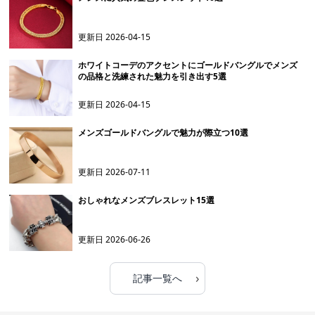
更新日
2026-04-15
ホワイトコーデのアクセントにゴールドバングルでメンズ
の品格と洗練された魅力を引き出す5選
更新日
2026-04-15
メンズゴールドバングルで魅力が際立つ10選
更新日
2026-07-11
おしゃれなメンズブレスレット15選
更新日
2026-06-26
›
記事一覧へ