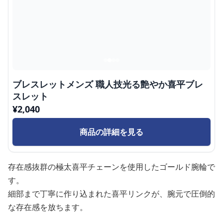
ブレスレットメンズ 職人技光る艶やか喜平ブレ
スレット
¥
2,040
商品の詳細を見る
存在感抜群の極太喜平チェーンを使用したゴールド腕輪で
す。
細部まで丁寧に作り込まれた喜平リンクが、腕元で圧倒的
な存在感を放ちます。